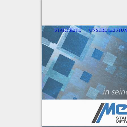
STARTSEITE
UNSERE LEISTU