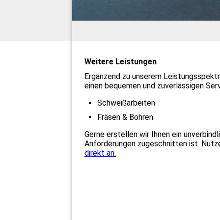
Weitere Leistungen
Ergänzend zu unserem Leistungsspektru
einen bequemen und zuverlässigen Serv
Schweißarbeiten
Fräsen & Bohren
Gerne erstellen wir Ihnen ein unverbind
Anforderungen zugeschnitten ist. Nutz
direkt an.