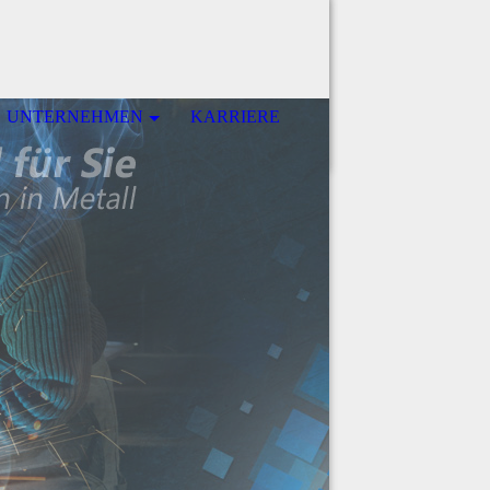
UNTERNEHMEN
KARRIERE