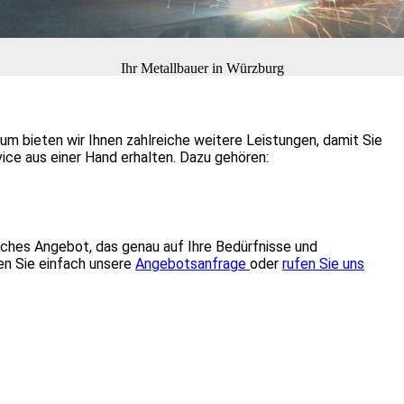
Ihr Metallbauer in Würzburg
m bieten wir Ihnen zahlreiche weitere Leistungen, damit Sie
ice aus einer Hand erhalten. Dazu gehören:
liches Angebot, das genau auf Ihre Bedürfnisse und
en Sie einfach unsere
Angebotsanfrage
oder
rufen Sie uns