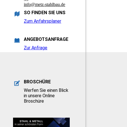
info@metz-stahlbau.de
SO FINDEN SIE UNS
Zum Anfahrsplaner
ANGEBOTSANFRAGE
Zur Anfrage
BROSCHÜRE
Werfen Sie einen Blick
in unsere Online
Broschüre